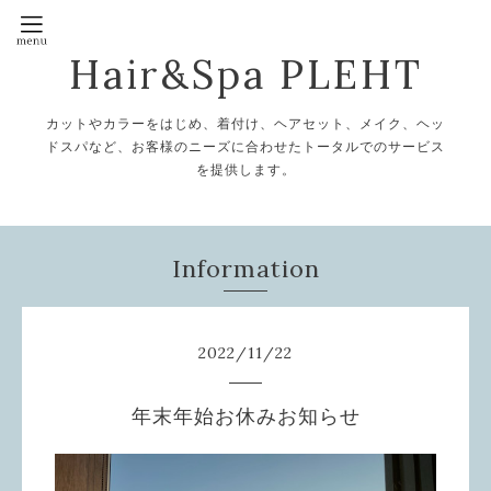
Hair&Spa PLEHT
カットやカラーをはじめ、着付け、ヘアセット、メイク、ヘッ
ドスパなど、お客様のニーズに合わせたトータルでのサービス
を提供します。
Information
2022
/
11
/
22
年末年始お休みお知らせ