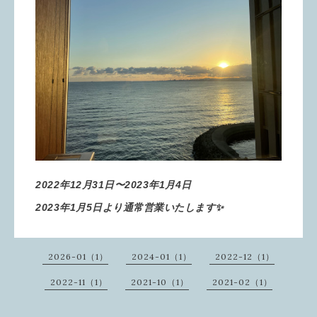
2022年12月31日〜2023年1月4日
2023年1月5日より通常営業いたします✨
2026-01（1）
2024-01（1）
2022-12（1）
2022-11（1）
2021-10（1）
2021-02（1）