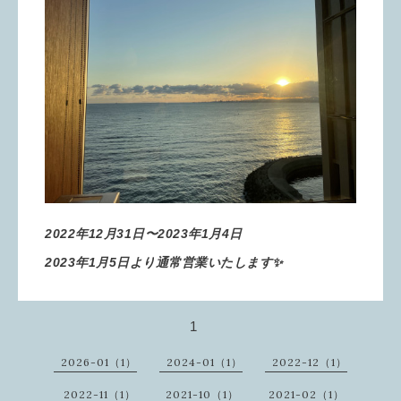
2022年12月31日〜2023年1月4日
2023年1月5日より通常営業いたします✨
1
2026-01（1）
2024-01（1）
2022-12（1）
2022-11（1）
2021-10（1）
2021-02（1）