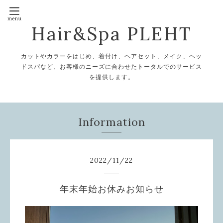
Hair&Spa PLEHT
カットやカラーをはじめ、着付け、ヘアセット、メイク、ヘッ
ドスパなど、お客様のニーズに合わせたトータルでのサービス
を提供します。
Information
2022
/
11
/
22
年末年始お休みお知らせ