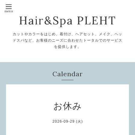
Hair&Spa PLEHT
カットやカラーをはじめ、着付け、ヘアセット、メイク、ヘッ
ドスパなど、お客様のニーズに合わせたトータルでのサービス
を提供します。
Calendar
お休み
2026-09-29 (火)