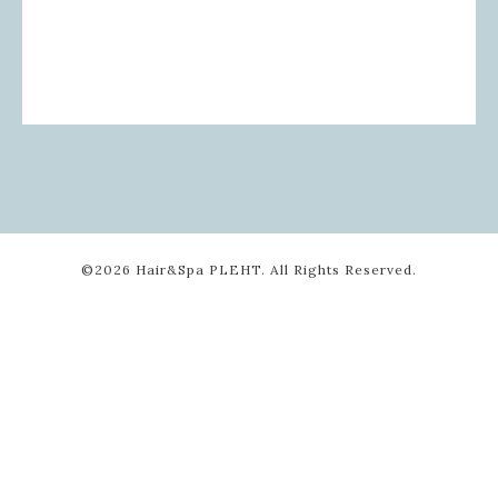
©2026
Hair&Spa PLEHT
. All Rights Reserved.