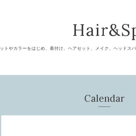
Hair&S
ットやカラーをはじめ、着付け、ヘアセット、メイク、ヘッドス
Calendar