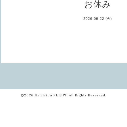
お休み
2026-09-22 (火)
©2026
Hair&Spa PLEHT
. All Rights Reserved.