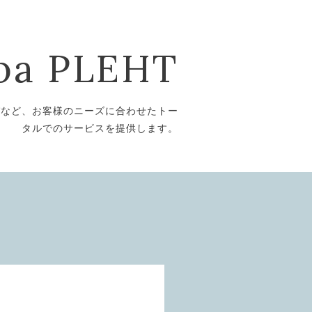
pa PLEHT
パなど、お客様のニーズに合わせたトー
タルでのサービスを提供します。