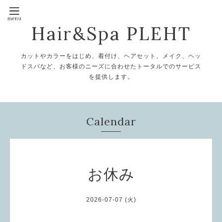
Hair&Spa PLEHT
カットやカラーをはじめ、着付け、ヘアセット、メイク、ヘッ
ドスパなど、お客様のニーズに合わせたトータルでのサービス
を提供します。
Calendar
お休み
2026-07-07 (火)