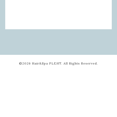
©2026
Hair&Spa PLEHT
. All Rights Reserved.