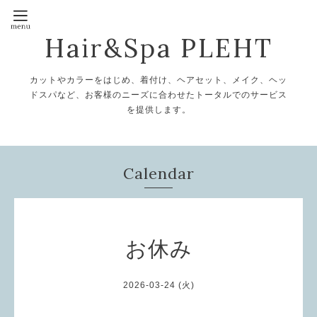
Hair&Spa PLEHT
カットやカラーをはじめ、着付け、ヘアセット、メイク、ヘッ
ドスパなど、お客様のニーズに合わせたトータルでのサービス
を提供します。
Calendar
お休み
2026-03-24 (火)