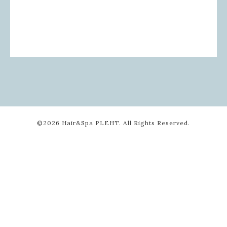
©2026
Hair&Spa PLEHT
. All Rights Reserved.