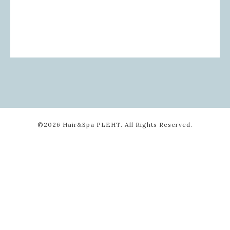
©2026
Hair&Spa PLEHT
. All Rights Reserved.