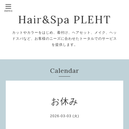
Hair&Spa PLEHT
カットやカラーをはじめ、着付け、ヘアセット、メイク、ヘッ
ドスパなど、お客様のニーズに合わせたトータルでのサービス
を提供します。
Calendar
お休み
2026-03-03 (火)