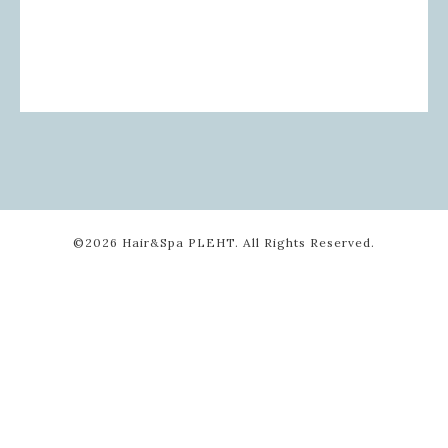
©2026
Hair&Spa PLEHT
. All Rights Reserved.