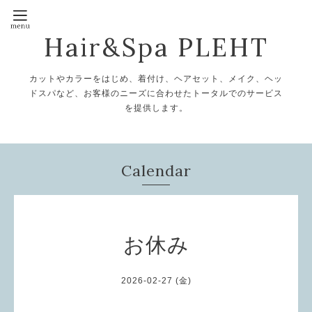
Hair&Spa PLEHT
カットやカラーをはじめ、着付け、ヘアセット、メイク、ヘッ
ドスパなど、お客様のニーズに合わせたトータルでのサービス
を提供します。
Calendar
お休み
2026-02-27 (金)