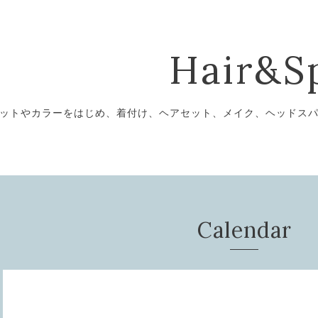
Hair&S
ットやカラーをはじめ、着付け、ヘアセット、メイク、ヘッドス
Calendar