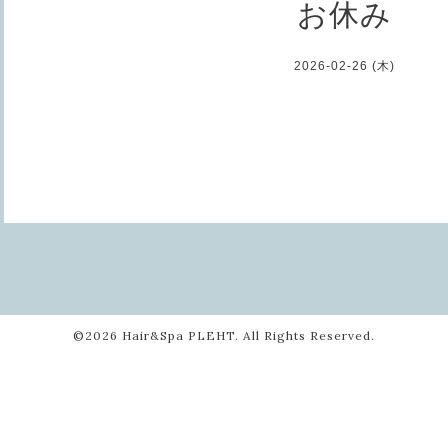
お休み
2026-02-26 (木)
©2026
Hair&Spa PLEHT
. All Rights Reserved.