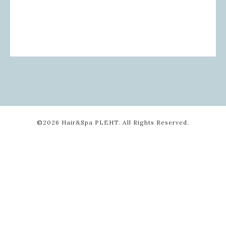
©2026
Hair&Spa PLEHT
. All Rights Reserved.