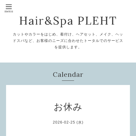
Hair&Spa PLEHT
カットやカラーをはじめ、着付け、ヘアセット、メイク、ヘッ
ドスパなど、お客様のニーズに合わせたトータルでのサービス
を提供します。
Calendar
お休み
2026-02-25 (水)