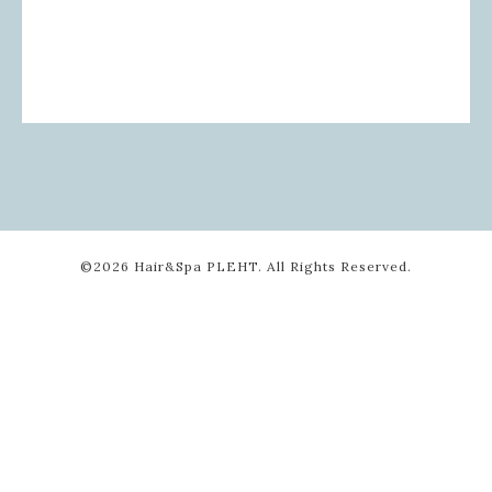
©2026
Hair&Spa PLEHT
. All Rights Reserved.