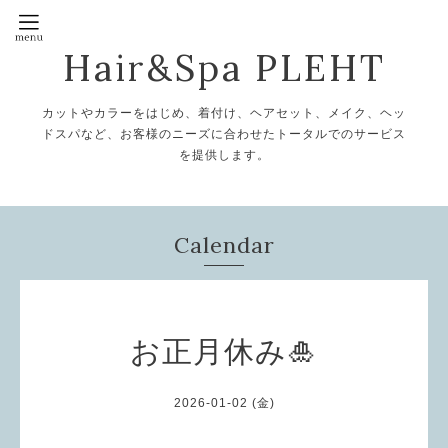
Hair&Spa PLEHT
カットやカラーをはじめ、着付け、ヘアセット、メイク、ヘッ
ドスパなど、お客様のニーズに合わせたトータルでのサービス
を提供します。
Calendar
お正月休み🎍
2026-01-02 (金)