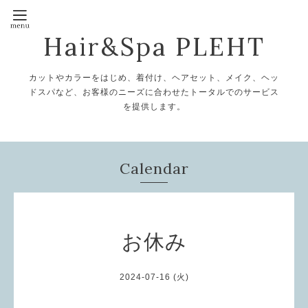
Hair&Spa PLEHT
カットやカラーをはじめ、着付け、ヘアセット、メイク、ヘッ
ドスパなど、お客様のニーズに合わせたトータルでのサービス
を提供します。
Calendar
お休み
2024-07-16 (火)