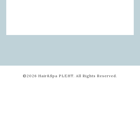
©2026
Hair&Spa PLEHT
. All Rights Reserved.