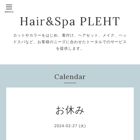
Hair&Spa PLEHT
カットやカラーをはじめ、着付け、ヘアセット、メイク、ヘッ
ドスパなど、お客様のニーズに合わせたトータルでのサービス
を提供します。
Calendar
お休み
2024-02-27 (火)