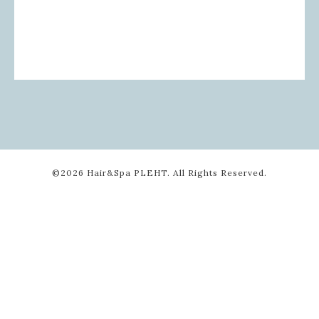
©2026
Hair&Spa PLEHT
. All Rights Reserved.