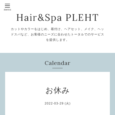
Hair&Spa PLEHT
カットやカラーをはじめ、着付け、ヘアセット、メイク、ヘッ
ドスパなど、お客様のニーズに合わせたトータルでのサービス
を提供します。
Calendar
お休み
2022-03-29 (火)