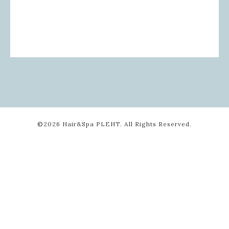
©2026
Hair&Spa PLEHT
. All Rights Reserved.